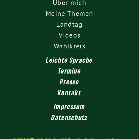
Über mich
Meine Themen
Landtag
Videos
Wahlkreis
Leichte Sprache
Termine
Presse
Kontakt
Impressum
Datenschutz