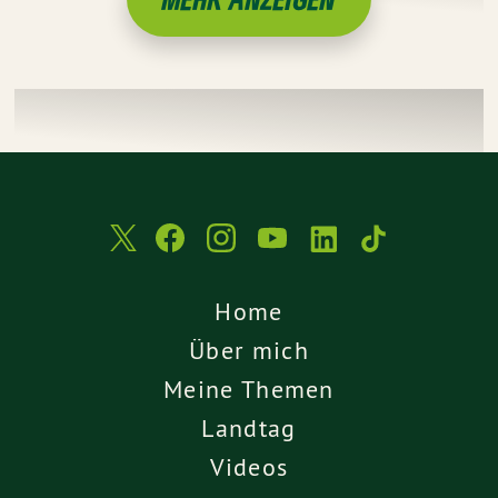
Home
Über mich
Meine Themen
Landtag
Videos