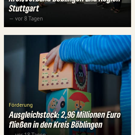
Stuttgart
— vor 8 Tagen
Förderung
Ausgleichstock: 2,96 Millionen Euro
fließen in den Kreis Böblingen
— vor 18 Tagen