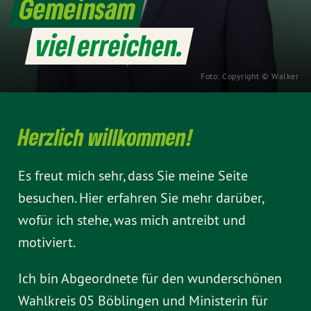
Gemeinsam
viel erreichen.
Foto: Copyright © Walker
Herzlich willkommen!
Es freut mich sehr, dass Sie meine Seite
besuchen. Hier erfahren Sie mehr darüber,
wofür ich stehe, was mich antreibt und
motiviert.
Ich bin Abgeordnete für den wunderschönen
Wahlkreis 05 Böblingen und Ministerin für