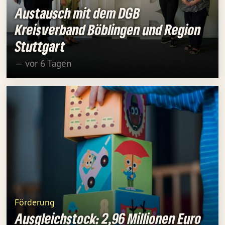
Austausch mit dem DGB
Kreisverband Böblingen und Region
Stuttgart
— vor 6 Tagen
Förderung
Ausgleichstock: 2,96 Millionen Euro