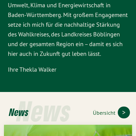
Umwelt, Klima und Energiewirtschaft in
Baden-Württemberg. Mit großem Engagement
setze ich mich für die nachhaltige Stärkung
des Wahlkreises, des Landkreises Böblingen
und der gesamten Region ein – damit es sich
hier auch in Zukunft gut leben lässt.
Ihre Thekla Walker
News
News
Übersicht