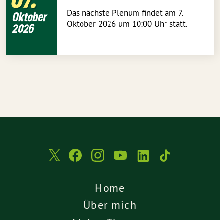
Das nächste Plenum findet am 7.
Oktober
Oktober 2026 um 10:00 Uhr statt.
2026
Home
Über mich