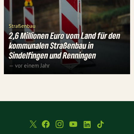
Straßenbau
2,6 Millionen Euro vom Land für den
kommunalen Straßenbau in
Sindelfingen und Renningen
— vor einem Jahr