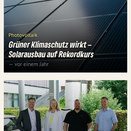
Photovoltaik
Grüner Klimaschutz wirkt –
Solarausbau auf Rekordkurs
— vor einem Jahr