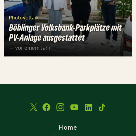
Photovoltaik
Böblinger Volksbank-Parkplätze mit
PV-Anlage ausgestattet
— vor einem Jahr
Home