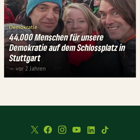
Demokratie
44.000 Menschen für unsere
Demokratie auf dem Schlossplatz in
Stuttgart
— vor 2 Jahren