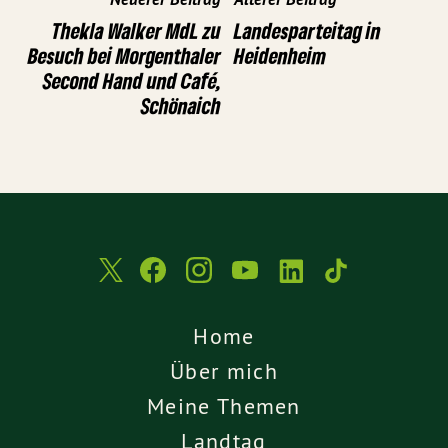
Thekla Walker MdL zu
Landesparteitag in
Besuch bei Morgenthaler
Heidenheim
Second Hand und Café,
Schönaich
Home
Über mich
Meine Themen
Landtag