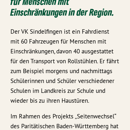
für Menschen mit
Einschränkungen in der Region.
Der VK Sindelfingen ist ein Fahrdienst
mit 60 Fahrzeugen für Menschen mit
Einschränkungen, davon 40 ausgestattet
für den Transport von Rollstühlen. Er fährt
zum Beispiel morgens und nachmittags
Schülerinnen und Schüler verschiedener
Schulen im Landkreis zur Schule und
wieder bis zu ihren Haustüren.
Im Rahmen des Projekts „Seitenwechsel“
des Paritätischen Baden-Württemberg hat