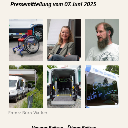
Pressemitteilung vom 07. Juni 2025
Fotos: Büro Walker
Neuerer Beitrag
Älterer Beitrag