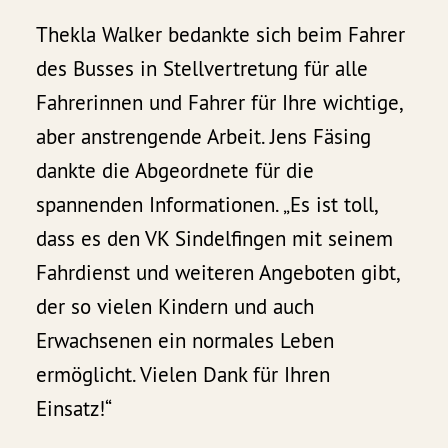
Thekla Walker bedankte sich beim Fahrer
des Busses in Stellvertretung für alle
Fahrerinnen und Fahrer für Ihre wichtige,
aber anstrengende Arbeit. Jens Fäsing
dankte die Abgeordnete für die
spannenden Informationen. „Es ist toll,
dass es den VK Sindelfingen mit seinem
Fahrdienst und weiteren Angeboten gibt,
der so vielen Kindern und auch
Erwachsenen ein normales Leben
ermöglicht. Vielen Dank für Ihren
Einsatz!“