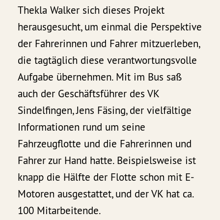
Thekla Walker sich dieses Projekt
herausgesucht, um einmal die Perspektive
der Fahrerinnen und Fahrer mitzuerleben,
die tagtäglich diese verantwortungsvolle
Aufgabe übernehmen. Mit im Bus saß
auch der Geschäftsführer des VK
Sindelfingen, Jens Fäsing, der vielfältige
Informationen rund um seine
Fahrzeugflotte und die Fahrerinnen und
Fahrer zur Hand hatte. Beispielsweise ist
knapp die Hälfte der Flotte schon mit E-
Motoren ausgestattet, und der VK hat ca.
100 Mitarbeitende.