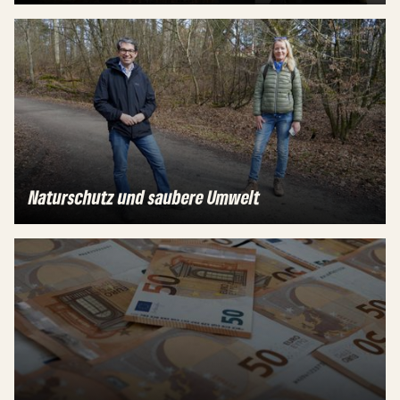
Naturschutz und saubere Umwelt