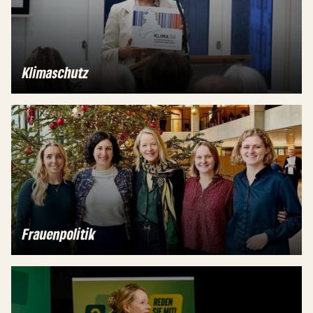
Klimaschutz
Frauenpolitik