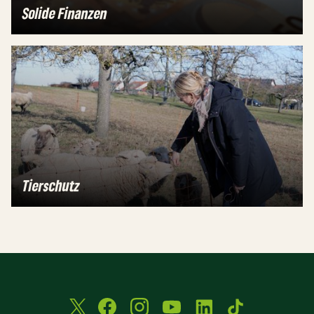
Solide Finanzen
Tierschutz