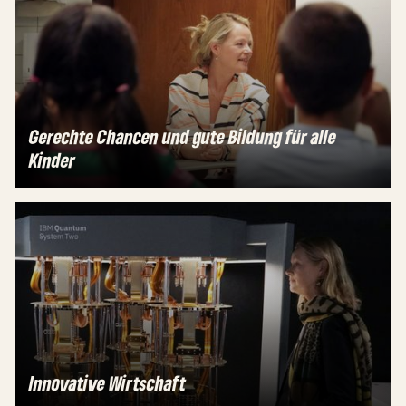
Gerechte Chancen und gute Bildung für alle
Kinder
Innovative Wirtschaft