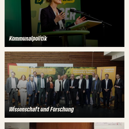
Kommunalpolitik
Wissenschaft und Forschung