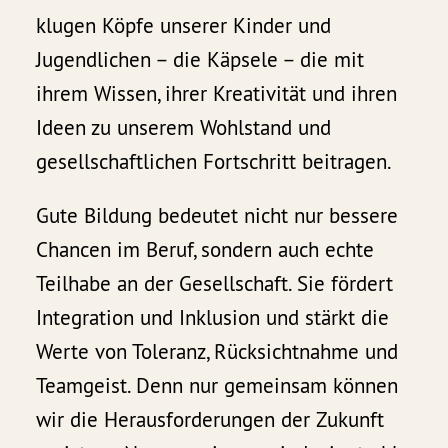
klugen Köpfe unserer Kinder und
Jugendlichen – die Käpsele – die mit
ihrem Wissen, ihrer Kreativität und ihren
Ideen zu unserem Wohlstand und
gesellschaftlichen Fortschritt beitragen.
Gute Bildung bedeutet nicht nur bessere
Chancen im Beruf, sondern auch echte
Teilhabe an der Gesellschaft. Sie fördert
Integration und Inklusion und stärkt die
Werte von Toleranz, Rücksichtnahme und
Teamgeist. Denn nur gemeinsam können
wir die Herausforderungen der Zukunft