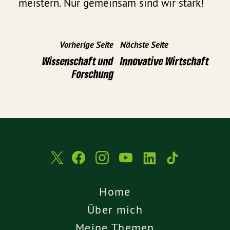
meistern. Nur gemeinsam sind wir stark!
Vorherige Seite
Nächste Seite
Wissenschaft und
Innovative Wirtschaft
Forschung
Home
Über mich
Meine Themen