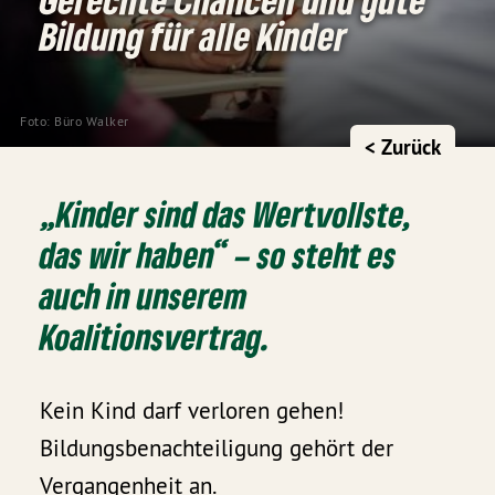
Bildung für alle Kinder
Foto: Büro Walker
< Zurück
„Kinder sind das Wertvollste,
das wir haben“ – so steht es
auch in unserem
Koalitionsvertrag.
Kein Kind darf verloren gehen!
Bildungsbenachteiligung gehört der
Vergangenheit an.