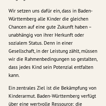
Wir setzen uns dafür ein, dass in Baden-
Württemberg alle Kinder die gleichen
Chancen auf eine gute Zukunft haben –
unabhängig von ihrer Herkunft oder
sozialem Status. Denn in einer
Gesellschaft, in der Leistung zählt, müssen
wir die Rahmenbedingungen so gestalten,
dass jedes Kind sein Potenzial entfalten
kann.
Ein zentrales Ziel ist die Bekämpfung von
Kinderarmut. Baden-Württemberg verfügt
über eine wertvolle Ressource: die