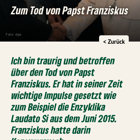
Zum Tod von Papst Franziskus
Foto: dpa
< Zurück
Ich bin traurig und betroffen
über den Tod von Papst
Franziskus. Er hat in seiner Zeit
wichtige Impulse gesetzt wie
zum Beispiel die Enzyklika
Laudato Si aus dem Juni 2015.
Franziskus hatte darin