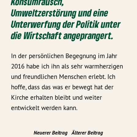
Konsumrausch,
Umweltzerstörung und eine
Unterwerfung der Politik unter
die Wirtschaft angeprangert.
In der persönlichen Begegnung im Jahr
2016 habe ich ihn als sehr warmherzigen
und freundlichen Menschen erlebt. Ich
hoffe, dass das was er bewegt hat der
Kirche erhalten bleibt und weiter
entwickelt werden kann.
Neuerer Beitrag
Älterer Beitrag