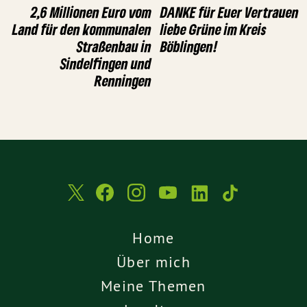
2,6 Millionen Euro vom
DANKE für Euer Vertrauen
Land für den kommunalen
liebe Grüne im Kreis
Straßenbau in
Böblingen!
Sindelfingen und
Renningen
Home
Über mich
Meine Themen