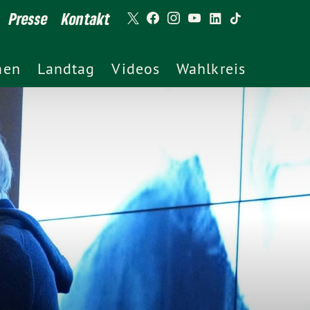
Presse
Kontakt
men
Landtag
Videos
Wahlkreis