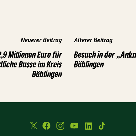
Neuerer Beitrag
Älterer Beitrag
,9 Millionen Euro für
Besuch in der „Ank
liche Busse im Kreis
Böblingen
Böblingen