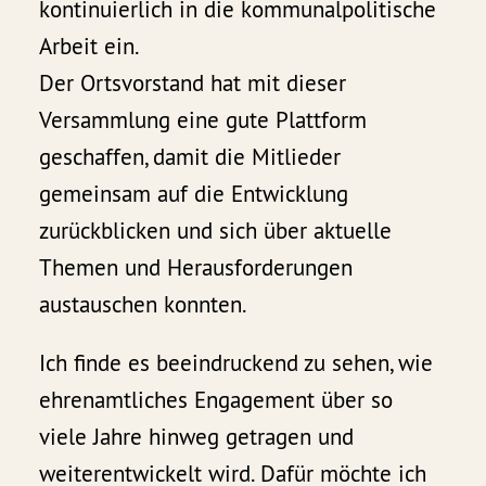
kontinuierlich in die kommunalpolitische
Arbeit ein.
Der Ortsvorstand hat mit dieser
Versammlung eine gute Plattform
geschaffen, damit die Mitlieder
gemeinsam auf die Entwicklung
zurückblicken und sich über aktuelle
Themen und Herausforderungen
austauschen konnten.
Ich finde es beeindruckend zu sehen, wie
ehrenamtliches Engagement über so
viele Jahre hinweg getragen und
weiterentwickelt wird. Dafür möchte ich