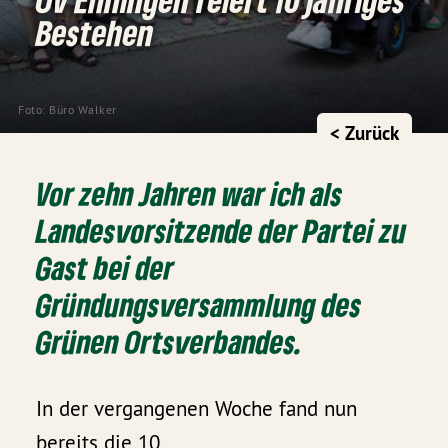
Bestehen
Foto: Büro Walker
< Zurück
Vor zehn Jahren war ich als
Landesvorsitzende der Partei zu
Gast bei der
Gründungsversammlung des
Grünen Ortsverbandes.
In der vergangenen Woche fand nun
bereits die 10.