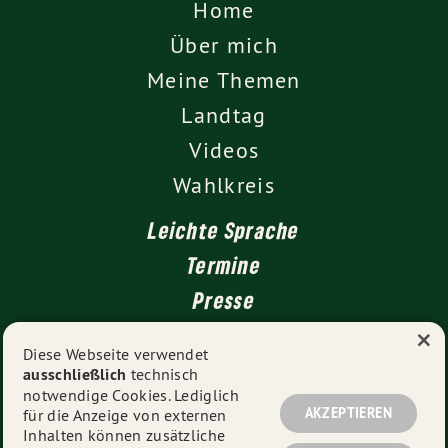
Home
Über mich
Meine Themen
Landtag
Videos
Wahlkreis
Leichte Sprache
Termine
Presse
×
Kontakt
Diese Webseite verwendet
ausschließlich
technisch
Impressum
notwendige Cookies. Lediglich
Datenschutz
AKZEPTIEREN
für die Anzeige von externen
Inhalten können zusätzliche