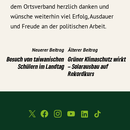
dem Ortsverband herzlich danken und
wünsche weiterhin viel Erfolg, Ausdauer
und Freude an der politischen Arbeit.
Neuerer Beitrag
Älterer Beitrag
Besuch von taiwanischen
Grüner Klimaschutz wirkt
Schülern im Landtag
– Solarausbau auf
Rekordkurs