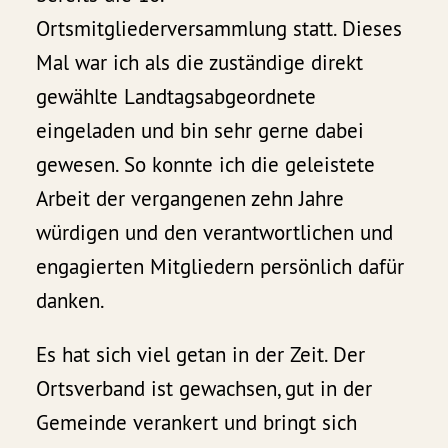
Ortsmitgliederversammlung statt. Dieses
Mal war ich als die zuständige direkt
gewählte Landtagsabgeordnete
eingeladen und bin sehr gerne dabei
gewesen. So konnte ich die geleistete
Arbeit der vergangenen zehn Jahre
würdigen und den verantwortlichen und
engagierten Mitgliedern persönlich dafür
danken.
Es hat sich viel getan in der Zeit. Der
Ortsverband ist gewachsen, gut in der
Gemeinde verankert und bringt sich