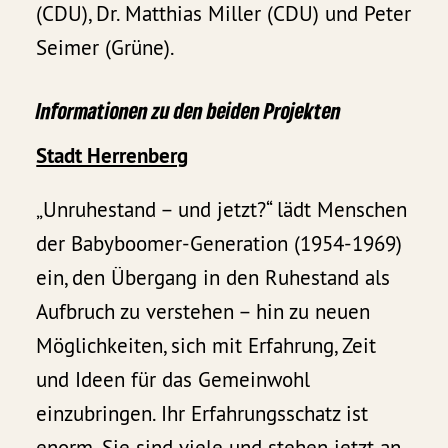
(CDU), Dr. Matthias Miller (CDU) und Peter
Seimer (Grüne).
Informationen zu den beiden Projekten
Stadt Herrenberg
„Unruhestand – und jetzt?“ lädt Menschen
der Babyboomer-Generation (1954-1969)
ein, den Übergang in den Ruhestand als
Aufbruch zu verstehen – hin zu neuen
Möglichkeiten, sich mit Erfahrung, Zeit
und Ideen für das Gemeinwohl
einzubringen. Ihr Erfahrungsschatz ist
enorm. Sie sind viele und stehen jetzt an