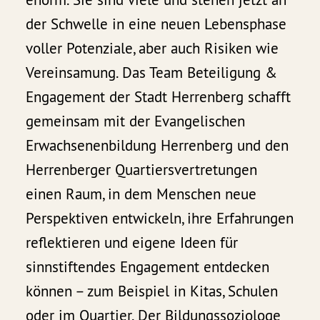
der Schwelle in eine neuen Lebensphase
voller Potenziale, aber auch Risiken wie
Vereinsamung. Das Team Beteiligung &
Engagement der Stadt Herrenberg schafft
gemeinsam mit der Evangelischen
Erwachsenenbildung Herrenberg und den
Herrenberger Quartiersvertretungen
einen Raum, in dem Menschen neue
Perspektiven entwickeln, ihre Erfahrungen
reflektieren und eigene Ideen für
sinnstiftendes Engagement entdecken
können – zum Beispiel in Kitas, Schulen
oder im Quartier. Der Bildungssoziologe