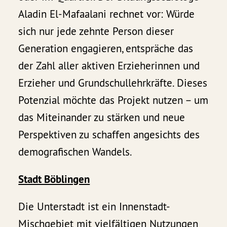
Aladin El-Mafaalani rechnet vor: Würde
sich nur jede zehnte Person dieser
Generation engagieren, entspräche das
der Zahl aller aktiven Erzieherinnen und
Erzieher und Grundschullehrkräfte. Dieses
Potenzial möchte das Projekt nutzen – um
das Miteinander zu stärken und neue
Perspektiven zu schaffen angesichts des
demografischen Wandels.
Stadt Böblingen
Die Unterstadt ist ein Innenstadt-
Mischgebiet mit vielfältigen Nutzungen