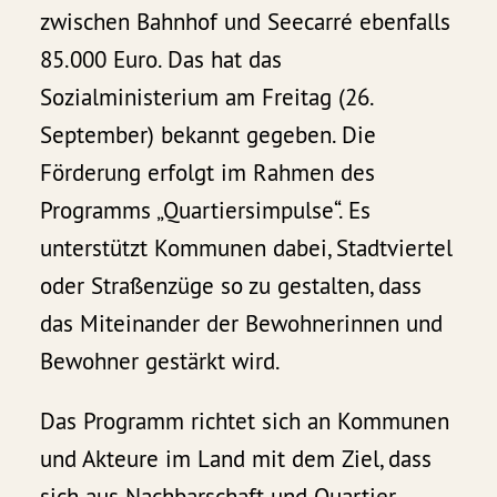
zwischen Bahnhof und Seecarré ebenfalls
85.000 Euro. Das hat das
Sozialministerium am Freitag (26.
September) bekannt gegeben. Die
Förderung erfolgt im Rahmen des
Programms „Quartiersimpulse“. Es
unterstützt Kommunen dabei, Stadtviertel
oder Straßenzüge so zu gestalten, dass
das Miteinander der Bewohnerinnen und
Bewohner gestärkt wird.
Das Programm richtet sich an Kommunen
und Akteure im Land mit dem Ziel, dass
sich aus Nachbarschaft und Quartier