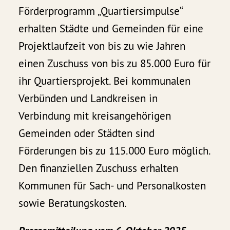
Förderprogramm „Quartiersimpulse“
erhalten Städte und Gemeinden für eine
Projektlaufzeit von bis zu wie Jahren
einen Zuschuss von bis zu 85.000 Euro für
ihr Quartiersprojekt. Bei kommunalen
Verbünden und Landkreisen in
Verbindung mit kreisangehörigen
Gemeinden oder Städten sind
Förderungen bis zu 115.000 Euro möglich.
Den finanziellen Zuschuss erhalten
Kommunen für Sach- und Personalkosten
sowie Beratungskosten.