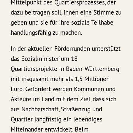
Mittelpunkt des Quartiersprozesses, der
dazu beitragen soll, ihnen eine Stimme zu
geben und sie für ihre soziale Teilhabe
handlungsfähig zu machen.
In der aktuellen Förderrunden unterstützt
das Sozialministerium 18
Quartiersprojekte in Baden-Württemberg
mit insgesamt mehr als 1,5 Millionen
Euro. Gefördert werden Kommunen und
Akteure im Land mit dem Ziel, dass sich
aus Nachbarschaft, Straßenzug und
Quartier langfristig ein lebendiges
Miteinander entwickelt. Beim