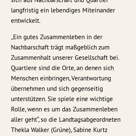
langfristig ein lebendiges Miteinander
entwickelt.
„Ein gutes Zusammenleben in der
Nachbarschaft trägt maßgeblich zum
Zusammenhalt unserer Gesellschaft bei.
Quartiere sind die Orte, an denen sich
Menschen einbringen, Verantwortung
übernehmen und sich gegenseitig
unterstützen. Sie spiele eine wichtige
Rolle, wenn es um das Zusammenleben
aller geht“, so die Landtagsabgeordneten
Thekla Walker (Grüne), Sabine Kurtz