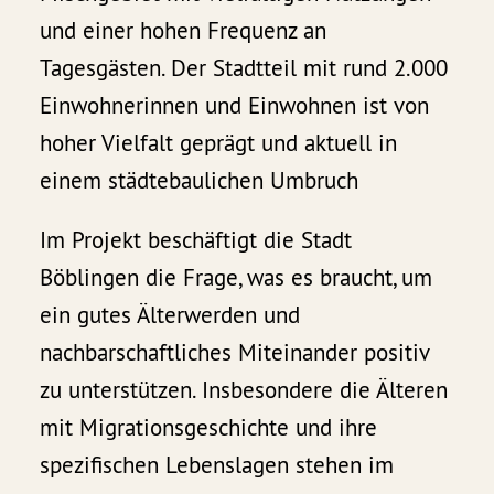
und einer hohen Frequenz an
Tagesgästen. Der Stadtteil mit rund 2.000
Einwohnerinnen und Einwohnen ist von
hoher Vielfalt geprägt und aktuell in
einem städtebaulichen Umbruch
Im Projekt beschäftigt die Stadt
Böblingen die Frage, was es braucht, um
ein gutes Älterwerden und
nachbarschaftliches Miteinander positiv
zu unterstützen. Insbesondere die Älteren
mit Migrationsgeschichte und ihre
spezifischen Lebenslagen stehen im