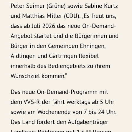
Peter Seimer (Grüne) sowie Sabine Kurtz
und Matthias Miller (CDU). „Es freut uns,
dass ab Juli 2026 das neue On-Demand-
Angebot startet und die Bürgerinnen und
Bürger in den Gemeinden Ehningen,
Aidlingen und Gärtringen flexibel
innerhalb des Bediengebiets zu ihrem
Wunschziel kommen.“
Das neue On-Demand-Programm mit
dem VVS-Rider fährt werktags ab 5 Uhr
sowie am Wochenende von 7 bis 24 Uhr.
Das Land fördert den Aufgabenträger
Landkreis Böblingen mit 1,5 Millionen