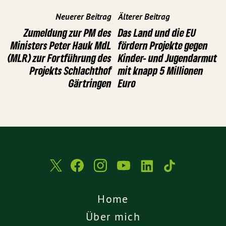
Neuerer Beitrag
Älterer Beitrag
Zumeldung zur PM des
Das Land und die EU
Ministers Peter Hauk MdL
fördern Projekte gegen
(MLR) zur Fortführung des
Kinder- und Jugendarmut
Projekts Schlachthof
mit knapp 5 Millionen
Gärtringen
Euro
Home
Über mich