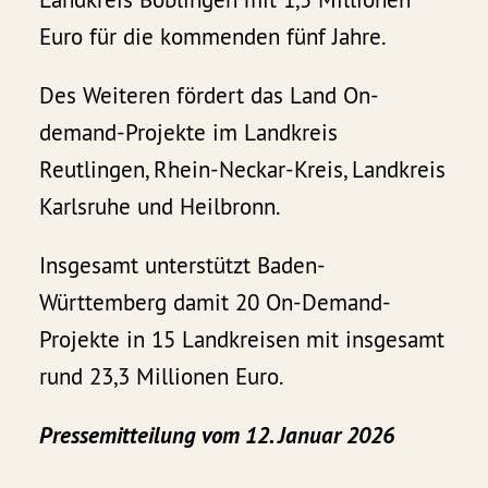
Euro für die kommenden fünf Jahre.
Des Weiteren fördert das Land On-
demand-Projekte im Landkreis
Reutlingen, Rhein-Neckar-Kreis, Landkreis
Karlsruhe und Heilbronn.
Insgesamt unterstützt Baden-
Württemberg damit 20 On-Demand-
Projekte in 15 Landkreisen mit insgesamt
rund 23,3 Millionen Euro.
Pressemitteilung vom 12. Januar 2026