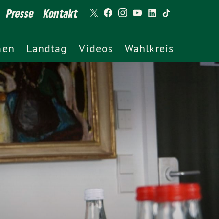
Presse
Kontakt
men
Landtag
Videos
Wahlkreis