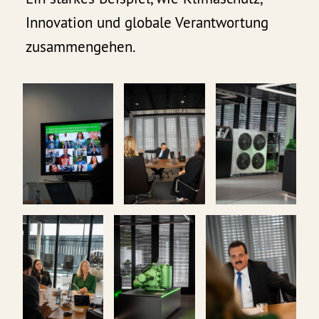
Innovation und globale Verantwortung
zusammengehen.