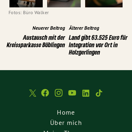
Fotos: Büro Walker
Neuerer Beitrag
Älterer Beitrag
Austausch mit der
Land gibt 63.525 Euro für
Kreissparkasse Böblingen
Integration vor Ort in
Holzgerlingen
Home
Über mich